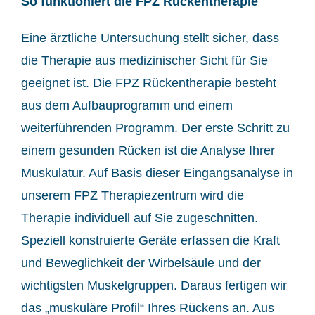
So funktioniert die FPZ Rückentherapie
Eine ärztliche Untersuchung stellt sicher, dass
die Therapie aus medizinischer Sicht für Sie
geeignet ist. Die FPZ Rückentherapie besteht
aus dem Aufbauprogramm und einem
weiterführenden Programm. Der erste Schritt zu
einem gesunden Rücken ist die Analyse Ihrer
Muskulatur. Auf Basis dieser Eingangsanalyse in
unserem FPZ Therapiezentrum wird die
Therapie individuell auf Sie zugeschnitten.
Speziell konstruierte Geräte erfassen die Kraft
und Beweglichkeit der Wirbelsäule und der
wichtigsten Muskelgruppen. Daraus fertigen wir
das „muskuläre Profil“ Ihres Rückens an. Aus