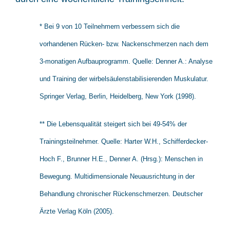
* Bei 9 von 10 Teilnehmern verbessern sich die
vorhandenen Rücken- bzw. Nackenschmerzen nach dem
3-monatigen Aufbauprogramm. Quelle: Denner A.: Analyse
und Training der wirbelsäulenstabilisierenden Muskulatur.
Springer Verlag, Berlin, Heidelberg, New York (1998).
** Die Lebensqualität steigert sich bei 49-54% der
Trainingsteilnehmer. Quelle: Harter W.H., Schifferdecker-
Hoch F., Brunner H.E., Denner A. (Hrsg.): Menschen in
Bewegung. Multidimensionale Neuausrichtung in der
Behandlung chronischer Rückenschmerzen. Deutscher
Ärzte Verlag Köln (2005).