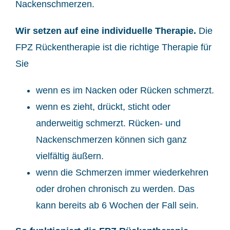
Nackenschmerzen.
Wir setzen auf eine individuelle Therapie.
Die
FPZ Rückentherapie ist die richtige Therapie für
Sie
wenn es im Nacken oder Rücken schmerzt.
wenn es zieht, drückt, sticht oder
anderweitig schmerzt. Rücken- und
Nackenschmerzen können sich ganz
vielfältig äußern.
wenn die Schmerzen immer wiederkehren
oder drohen chronisch zu werden. Das
kann bereits ab 6 Wochen der Fall sein.