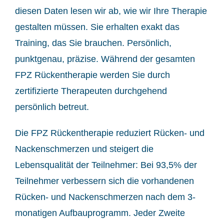
diesen Daten lesen wir ab, wie wir Ihre Therapie
gestalten müssen. Sie erhalten exakt das
Training, das Sie brauchen. Persönlich,
punktgenau, präzise. Während der gesamten
FPZ Rückentherapie werden Sie durch
zertifizierte Therapeuten durchgehend
persönlich betreut.
Die FPZ Rückentherapie reduziert Rücken- und
Nackenschmerzen und steigert die
Lebensqualität der Teilnehmer: Bei 93,5% der
Teilnehmer verbessern sich die vorhandenen
Rücken- und Nackenschmerzen nach dem 3-
monatigen Aufbauprogramm. Jeder Zweite