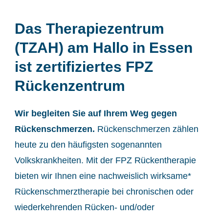
Das Therapiezentrum
(TZAH) am Hallo in Essen
ist zertifiziertes FPZ
Rückenzentrum
Wir begleiten Sie auf Ihrem Weg gegen
Rückenschmerzen.
Rückenschmerzen zählen
heute zu den häufigsten sogenannten
Volkskrankheiten. Mit der FPZ Rückentherapie
bieten wir Ihnen eine nachweislich wirksame*
Rückenschmerztherapie bei chronischen oder
wiederkehrenden Rücken- und/oder