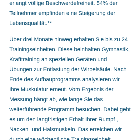
erlangt völlige Beschwerdefreiheit. 54% der
Teilnehmer empfinden eine Steigerung der
Lebensqualität.**
Über drei Monate hinweg erhalten Sie bis zu 24
Trainingseinheiten. Diese beinhalten Gymnastik,
Krafttraining an speziellen Geräten und
Übungen zur Entlastung der Wirbelsäule. Nach
Ende des Aufbauprogramms analysieren wir
Ihre Muskulatur erneut. Vom Ergebnis der
Messung hängt ab, wie lange Sie das
weiterführende Programm besuchen. Dabei geht
es um den langfristigen Erhalt Ihrer Rumpf-,
Nacken- und Halsmuskeln. Das erreichen wir
durch eine wöchentliche Trainingseinheit.