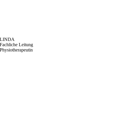
LINDA
Fachliche Leitung
Physiotherapeutin