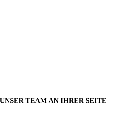
UNSER TEAM AN IHRER SEITE