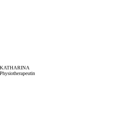
KATHARINA
Physiotherapeutin