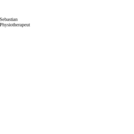
Sebastian
Physiotherapeut