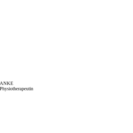
ANKE
Physiotherapeutin