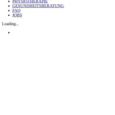
PHYSIOTHERAPIE
GESUNDHEITSBERATUNG
FAQ
JOBS
Loading...