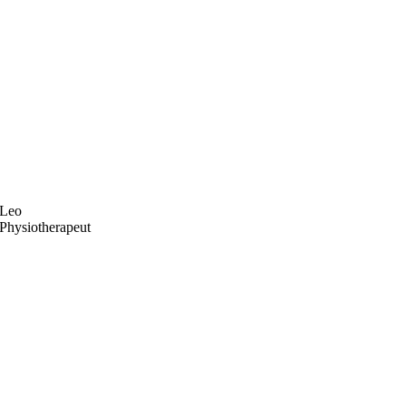
Leo
Physiotherapeut