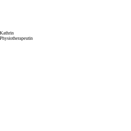
Kathrin
Physiotherapeutin