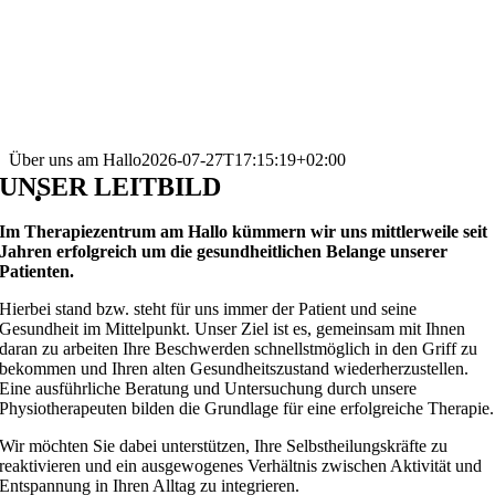
Über uns am Hallo
2026-07-27T17:15:19+02:00
UNSER LEITBILD
Im Therapiezentrum am Hallo kümmern wir uns mittlerweile seit
Jahren erfolgreich um die gesundheitlichen Belange unserer
Patienten.
Hierbei stand bzw. steht für uns immer der Patient und seine
Gesundheit im Mittelpunkt. Unser Ziel ist es, gemeinsam mit Ihnen
daran zu arbeiten Ihre Beschwerden schnellstmöglich in den Griff zu
bekommen und Ihren alten Gesundheitszustand wiederherzustellen.
Eine ausführliche Beratung und Untersuchung durch unsere
Physiotherapeuten bilden die Grundlage für eine erfolgreiche Therapie.
Wir möchten Sie dabei unterstützen, Ihre Selbstheilungskräfte zu
reaktivieren und ein ausgewogenes Verhältnis zwischen Aktivität und
Entspannung in Ihren Alltag zu integrieren.