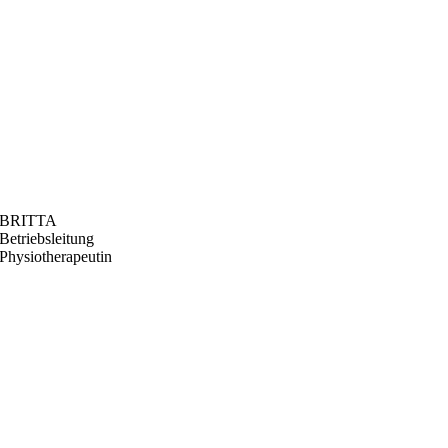
BRITTA
Betriebsleitung
Physiotherapeutin