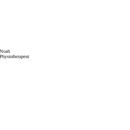
Noah
Physiotherapeut