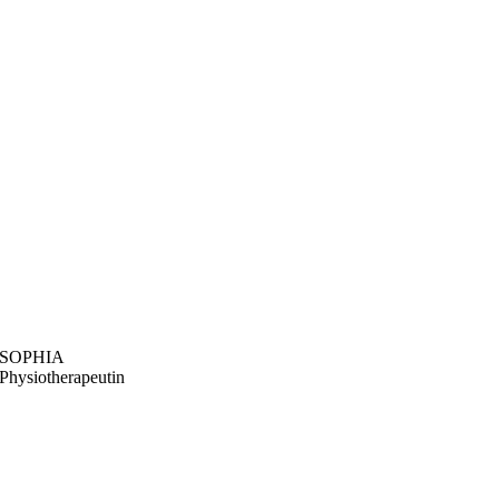
SOPHIA
Physiotherapeutin