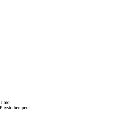
Timo
Physiotherapeut