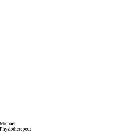
Michael
Physiotherapeut