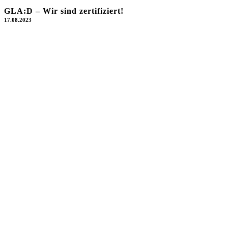
GLA:D – Wir sind zertifiziert!
17.08.2023