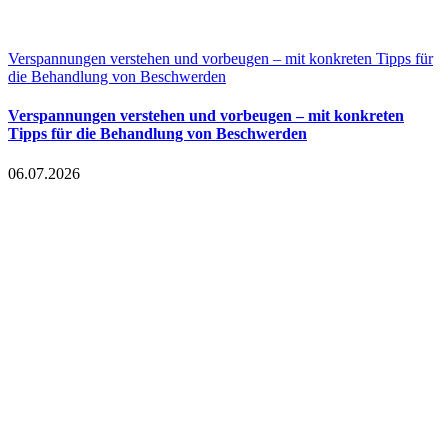
Verspannungen verstehen und vorbeugen – mit konkreten Tipps für
die Behandlung von Beschwerden
Verspannungen verstehen und vorbeugen – mit konkreten
Tipps für die Behandlung von Beschwerden
06.07.2026