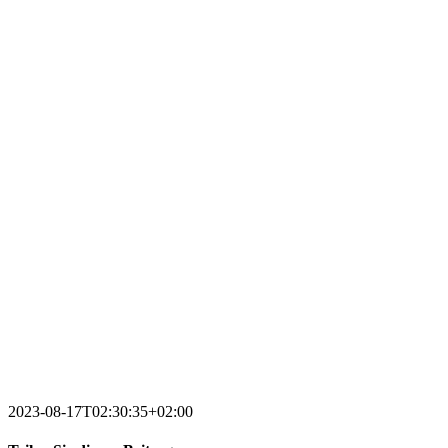
2023-08-17T02:30:35+02:00