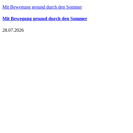
Mit Bewegung gesund durch den Sommer
Mit Bewegung gesund durch den Sommer
28.07.2026