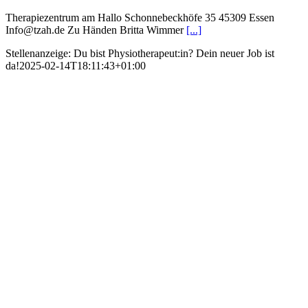
Therapiezentrum am Hallo Schonnebeckhöfe 35 45309 Essen
Info@tzah.de Zu Händen Britta Wimmer
[...]
Stellenanzeige: Du bist Physiotherapeut:in? Dein neuer Job ist
da!
2025-02-14T18:11:43+01:00