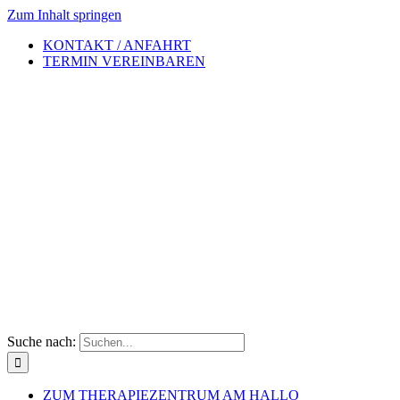
Zum Inhalt springen
KONTAKT / ANFAHRT
TERMIN VEREINBAREN
Suche nach:
ZUM THERAPIEZENTRUM AM HALLO