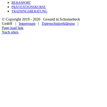
REHASPORT
PRÄVENTIONSKURSE
TRAININGSBERATUNG
© Copyright 2019 -
2026 Gesund in Schonnebeck
GmbH |
Impressum
|
Datenschutzerklärung
|
Page load link
Nach oben