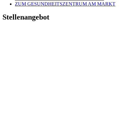
ZUM GESUNDHEITSZENTRUM AM MARKT
Stellenangebot