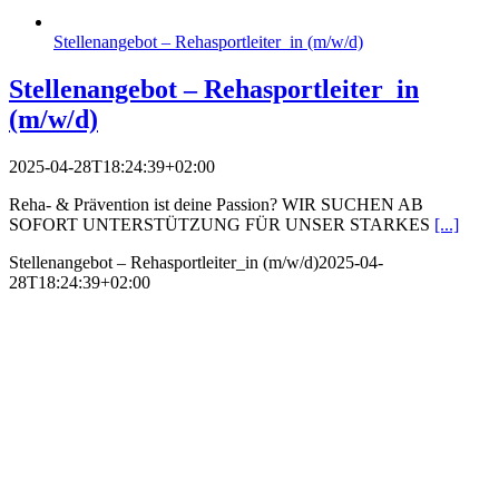
Stellenangebot – Rehasportleiter_in (m/w/d)
Stellenangebot – Rehasportleiter_in
(m/w/d)
2025-04-28T18:24:39+02:00
Reha- & Prävention ist deine Passion? WIR SUCHEN AB
SOFORT UNTERSTÜTZUNG FÜR UNSER STARKES
[...]
Stellenangebot – Rehasportleiter_in (m/w/d)
2025-04-
28T18:24:39+02:00