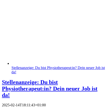
Stellenanzeige: Du bist Physiotherapeut:in? Dein neuer Job ist
da!
Stellenanzeige: Du bist
Physiotherapeut:in? Dein neuer Job ist
da!
2025-02-14T18:11:43+01:00