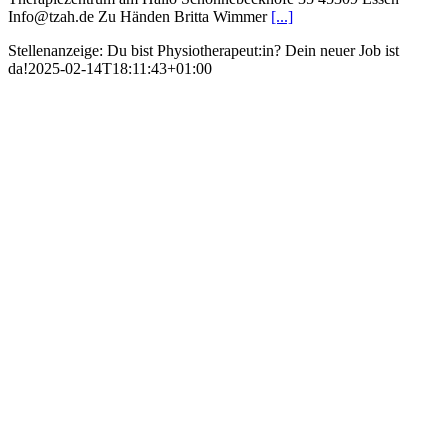
Info@tzah.de Zu Händen Britta Wimmer
[...]
Stellenanzeige: Du bist Physiotherapeut:in? Dein neuer Job ist
da!
2025-02-14T18:11:43+01:00