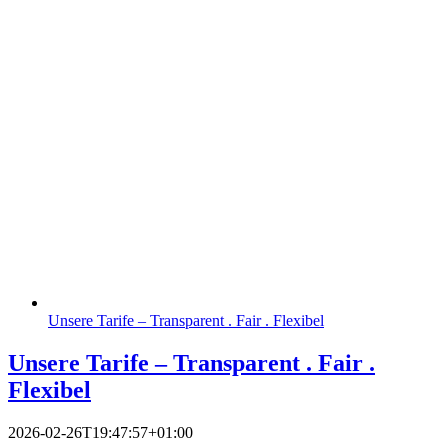
Unsere Tarife – Transparent . Fair . Flexibel
Unsere Tarife – Transparent . Fair .
Flexibel
2026-02-26T19:47:57+01:00