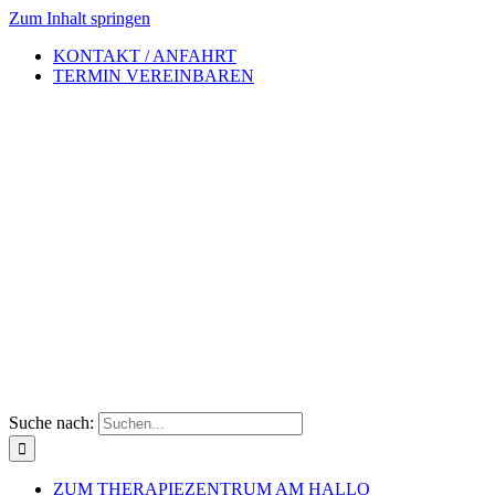
Zum Inhalt springen
KONTAKT / ANFAHRT
TERMIN VEREINBAREN
Suche nach:
ZUM THERAPIEZENTRUM AM HALLO