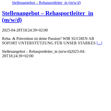
Stellenangebot – Rehasportleiter_in (m/w/d)
Stellenangebot – Rehasportleiter_in
(m/w/d)
2025-04-28T18:24:39+02:00
Reha- & Prävention ist deine Passion? WIR SUCHEN AB
SOFORT UNTERSTÜTZUNG FÜR UNSER STARKES
[...]
Stellenangebot – Rehasportleiter_in (m/w/d)
2025-04-
28T18:24:39+02:00