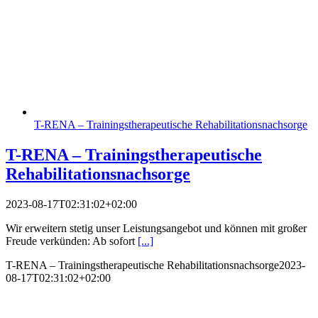
T-RENA – Trainingstherapeutische Rehabilitationsnachsorge
T-RENA – Trainingstherapeutische
Rehabilitationsnachsorge
2023-08-17T02:31:02+02:00
Wir erweitern stetig unser Leistungsangebot und können mit großer
Freude verkünden: Ab sofort
[...]
T-RENA – Trainingstherapeutische Rehabilitationsnachsorge
2023-
08-17T02:31:02+02:00