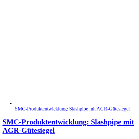
SMC-Produktentwicklung: Slashpipe mit AGR-Gütesiegel
SMC-Produktentwicklung: Slashpipe mit
AGR-Gütesiegel