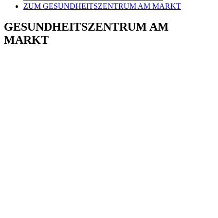
ZUM GESUNDHEITSZENTRUM AM MARKT
GESUNDHEITSZENTRUM AM
MARKT