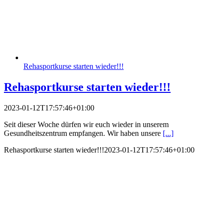
Rehasportkurse starten wieder!!!
Rehasportkurse starten wieder!!!
2023-01-12T17:57:46+01:00
Seit dieser Woche dürfen wir euch wieder in unserem
Gesundheitszentrum empfangen. Wir haben unsere
[...]
Rehasportkurse starten wieder!!!
2023-01-12T17:57:46+01:00