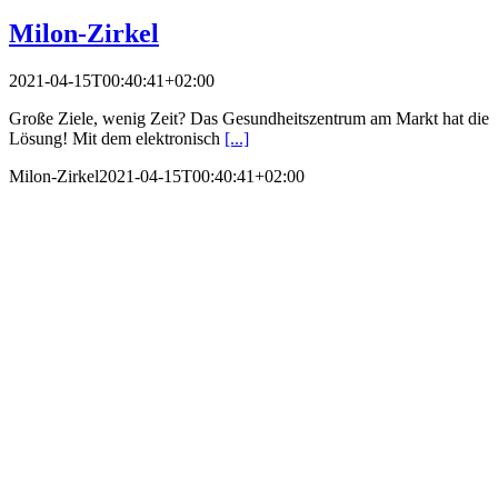
Milon-Zirkel
2021-04-15T00:40:41+02:00
Große Ziele, wenig Zeit? Das Gesundheitszentrum am Markt hat die
Lösung! Mit dem elektronisch
[...]
Milon-Zirkel
2021-04-15T00:40:41+02:00