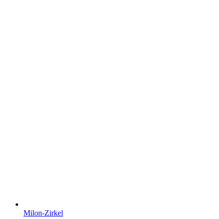
Milon-Zirkel