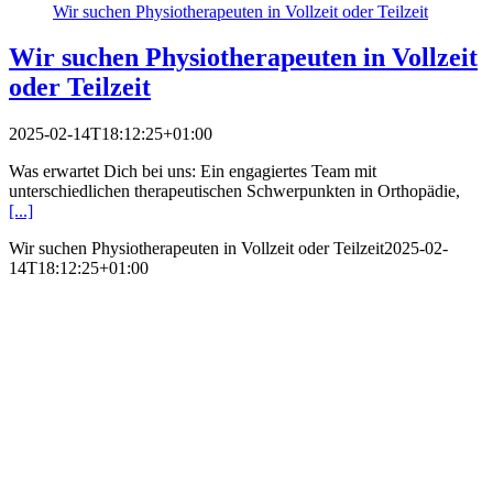
Wir suchen Physiotherapeuten in Vollzeit oder Teilzeit
Wir suchen Physiotherapeuten in Vollzeit
oder Teilzeit
2025-02-14T18:12:25+01:00
Was erwartet Dich bei uns: Ein engagiertes Team mit
unterschiedlichen therapeutischen Schwerpunkten in Orthopädie,
[...]
Wir suchen Physiotherapeuten in Vollzeit oder Teilzeit
2025-02-
14T18:12:25+01:00