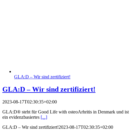
GLA:D – Wir sind zertifiziert!
GLA:D – Wir sind zertifiziert!
2023-08-17T02:30:35+02:00
GLA:D®️ steht für Good Life with osteoArhritis in Denmark und ist
ein evidenzbasiertes
[...]
GLA:D – Wir sind zertifiziert!
2023-08-17T02:30:35+02:00