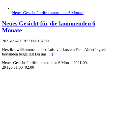
Neues Gesicht für die kommenden 6 Monate
Neues Gesicht für die kommenden 6
Monate
2021-09-29T20:31:00+02:00
Herzlich willkommen lieber Luis, vor kurzem Dein Abi erfolgreich
bestanden begleitest Du uns
[...]
Neues Gesicht für die kommenden 6 Monate
2021-09-
29T20:31:00+02:00